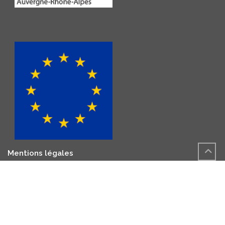
Mentions légales