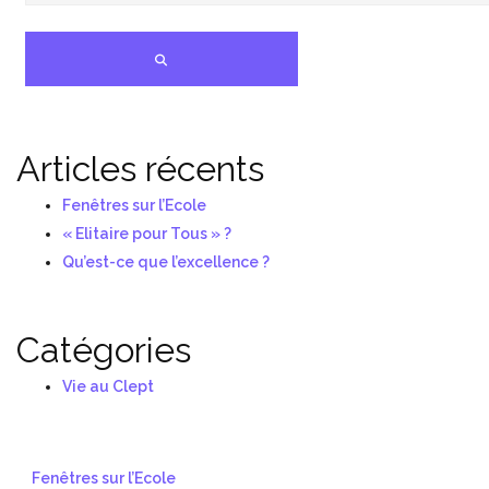
SEARCH
Articles récents
Fenêtres sur l’Ecole
« Elitaire pour Tous » ?
Qu’est-ce que l’excellence ?
Catégories
Vie au Clept
Fenêtres sur l’Ecole